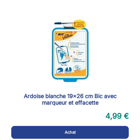
Ardoise blanche 19x26 cm Bic avec
marqueur et effacette
4,99 €
Achat